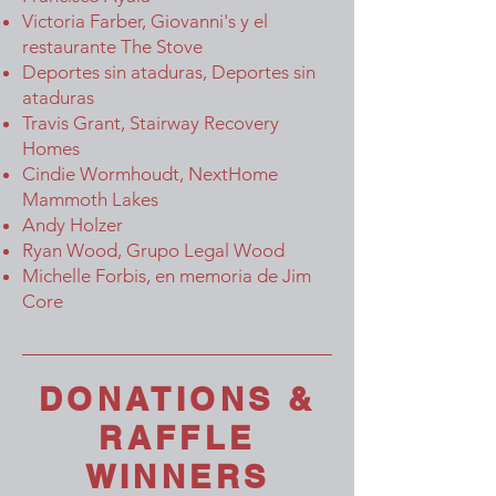
Victoria Farber, Giovanni's y el
restaurante The Stove
Deportes sin ataduras, Deportes sin
ataduras
Travis Grant, Stairway Recovery
Homes
Cindie Wormhoudt, NextHome
Mammoth Lakes
Andy Holzer
Ryan Wood, Grupo Legal Wood
Michelle Forbis, en memoria de Jim
Core
DONATIONS &
RAFFLE
WINNERS