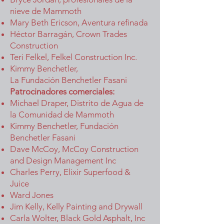
nieve de Mammoth
Mary Beth Ericson, Aventura refinada
Héctor Barragán, Crown Trades
Construction
Teri Felkel, Felkel Construction Inc.
Kimmy Benchetler,
La Fundación Benchetler Fasani
Patrocinadores comerciales:
Michael Draper, Distrito de Agua de
la Comunidad de Mammoth
Kimmy Benchetler, Fundación
Benchetler Fasani
Dave McCoy, McCoy Construction
and Design Management Inc
Charles Perry, Elixir Superfood &
Juice
Ward Jones
Jim Kelly, Kelly Painting and Drywall
Carla Wolter, Black Gold Asphalt, Inc