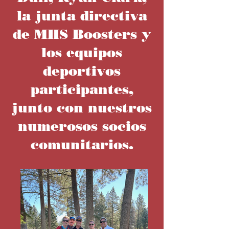
la junta directiva
de MHS Boosters y
los equipos
deportivos
participantes,
junto con nuestros
numerosos socios
comunitarios.